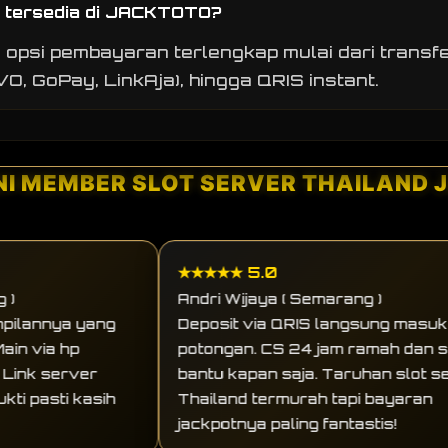
 tersedia di JACKTOTO?
i pembayaran terlengkap mulai dari transfer 
VO, GoPay, LinkAja), hingga QRIS instant.
NI MEMBER SLOT SERVER THAILAND 
★★★★★ 5.0
Andri Wijaya ( Semarang )
nnya yang
Deposit via QRIS langsung masuk tan
ia hp
potongan. CS 24 jam ramah dan siap
 server
bantu kapan saja. Taruhan slot serve
pasti kasih
Thailand termurah tapi bayaran
jackpotnya paling fantastis!