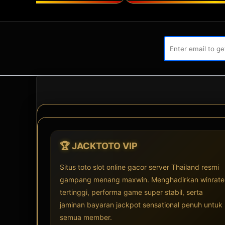
🏆 JACKTOTO VIP
Situs toto slot online gacor server Thailand resmi
gampang menang maxwin. Menghadirkan winrate
tertinggi, performa game super stabil, serta
jaminan bayaran jackpot sensational penuh untuk
semua member.