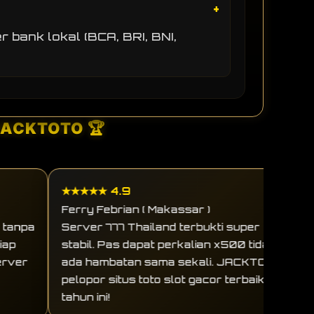
+
bank lokal (BCA, BRI, BNI,
JACKTOTO 🏆
★★★★★ 4.9
Ferry Febrian ( Makassar )
pa
Server 777 Thailand terbukti super
stabil. Pas dapat perkalian x500 tidak
r
ada hambatan sama sekali. JACKTOTO
pelopor situs toto slot gacor terbaik
tahun ini!