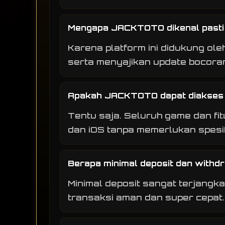
Mengapa JACKTOTO dikenal pasti 
Karena platform ini didukung ol
serta menyajikan update bocoran 
Apakah JACKTOTO dapat diakses 
Tentu saja. Seluruh game dan fi
dan iOS tanpa memerlukan spesifi
Berapa minimal deposit dan with
Minimal deposit sangat terjang
transaksi aman dan super cepat.