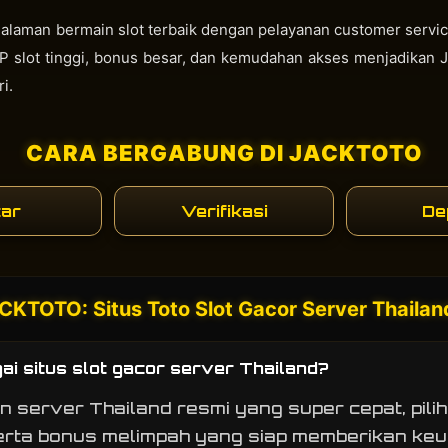
man bermain slot terbaik dengan pelayanan customer service 
TP slot tinggi, bonus besar, dan kemudahan akses menjadikan 
i.
CARA BERGABUNG DI JACKTOTO
tar
Verifikasi
De
CKTOTO: Situs Toto Slot Gacor Server Thailan
 situs slot gacor server Thailand?
server Thailand resmi yang super cepat, pili
serta bonus melimpah yang siap memberikan ke