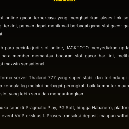
slot online gacor terpercaya yang menghadirkan akses link 
gi terkini, pemain dapat menikmati berbagai game slot gacor
t.
leh para pecinta judi slot online, JACKTOTO menyediakan updat
u para member memantau bocoran slot gacor hari ini, meli
ot maxwin sensational.
rma server Thailand 777 yang super stabil dan terlindungi o
a kendala lag melalui berbagai perangkat, baik komputer mau
 slot yang lebih seru dan menguntungkan.
emuka seperti Pragmatic Play, PG Soft, hingga Habanero, plat
a event VVIP eksklusif. Proses transaksi deposit maupun with