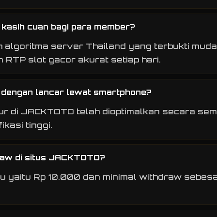
kasih cuan bagi para member?
eh algoritma server Thailand yang terbukti mu
RTP slot gacor akurat setiap hari.
dengan lancar lewat smartphone?
tur di JACKTOTO telah dioptimalkan secara se
kasi tinggi.
draw di situs JACKTOTO?
kau yaitu Rp 10.000 dan minimal withdraw sebe