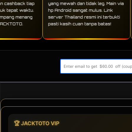
cashback tiap
yang mewah dan tidak leg. Main via
t
tepat waktu.
hp Android sangat mulus. Link
d
pang menang
server Thailand resmi ini terbukti
s
CKTOTO.
pasti kasih cuan tanpa batas!
b
f
🏆 JACKTOTO VIP