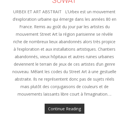
SOWAT
URBEX ET ART ABSTRAIT L’Urbex est un mouvement
d’exploration urbaine qui émerge dans les années 80 en
France. Remis au goût du jour par les artistes du
mouvement Street Art la région parisienne se révèle
riche de nombreux lieux abandonnés alors très propice
à l’exploration et aux installations artistiques. Chantiers
abandonnés, vieux hôpitaux et autres ruines urbaines
deviennent le terrain de jeux de ces artistes d’un genre
nouveau. Mêlant les codes du Street Art à une gestuelle
abstraite. Ils ne représentent donc pas de sujets réels
mais plutôt des conjugaisons de couleurs et de
mouvements laissants libre court à l’imagination….
Continue Reading