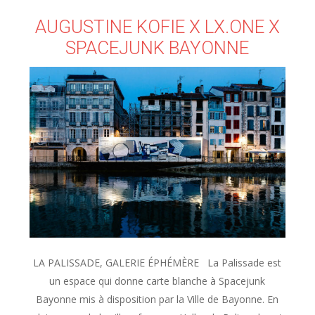
AUGUSTINE KOFIE X LX.ONE X
SPACEJUNK BAYONNE
LA PALISSADE, GALERIE ÉPHÉMÈRE La Palissade est
un espace qui donne carte blanche à Spacejunk
Bayonne mis à disposition par la Ville de Bayonne. En