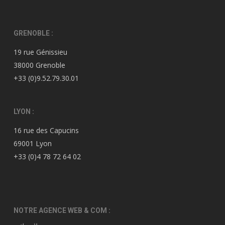
GRENOBLE :
19 rue Génissieu
38000 Grenoble
+33 (0)9.52.79.30.01
LYON :
16 rue des Capucins
69001 Lyon
+33 (0)4 78 72 64 02
NOTRE AGENCE WEB & COM :