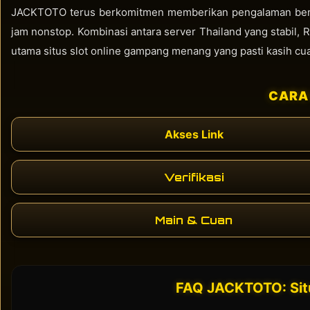
JACKTOTO terus berkomitmen memberikan pengalaman bermai
jam nonstop. Kombinasi antara server Thailand yang stabil,
utama situs slot online gampang menang yang pasti kasih cua
CARA
Akses Link
Verifikasi
Main & Cuan
FAQ JACKTOTO: Situ