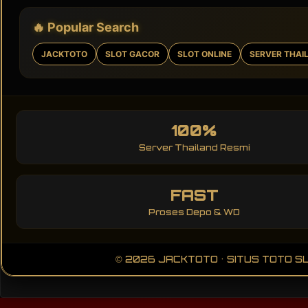
🔥 Popular Search
JACKTOTO
SLOT GACOR
SLOT ONLINE
SERVER THAI
100%
Server Thailand Resmi
FAST
Proses Depo & WD
© 2026 JACKTOTO • SITUS TOTO S