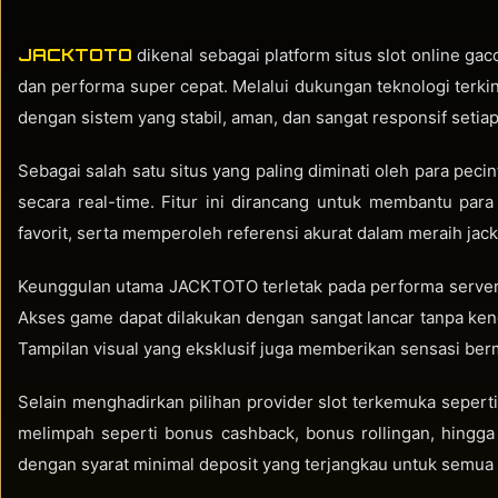
JACKTOTO
dikenal sebagai platform situs slot online g
dan performa super cepat. Melalui dukungan teknologi terk
dengan sistem yang stabil, aman, dan sangat responsif setiap
Sebagai salah satu situs yang paling diminati oleh para peci
secara real-time. Fitur ini dirancang untuk membantu pa
favorit, serta memperoleh referensi akurat dalam meraih jac
Keunggulan utama JACKTOTO terletak pada performa server Th
Akses game dapat dilakukan dengan sangat lancar tanpa ken
Tampilan visual yang eksklusif juga memberikan sensasi ber
Selain menghadirkan pilihan provider slot terkemuka sepert
melimpah seperti bonus cashback, bonus rollingan, hingga
dengan syarat minimal deposit yang terjangkau untuk semua 